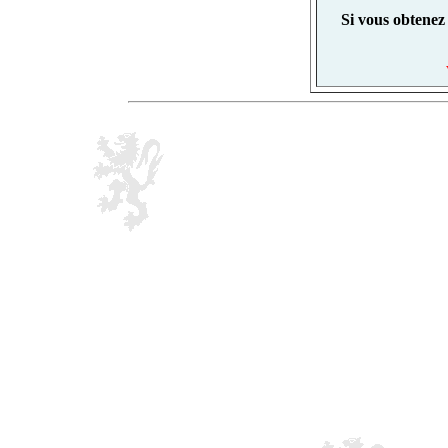
Si vous obtenez