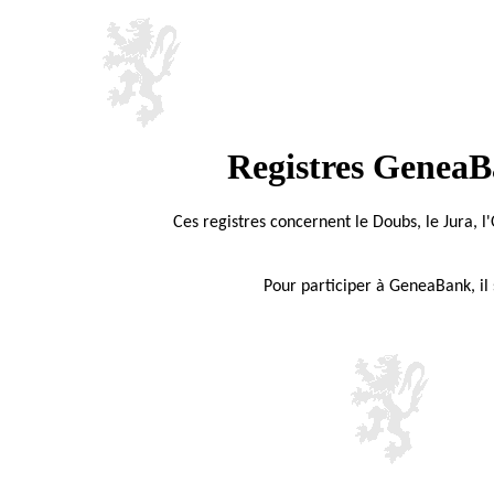
Registres GeneaB
Ces registres concernent le Doubs, le Jura, l'
Pour participer à GeneaBank, il 