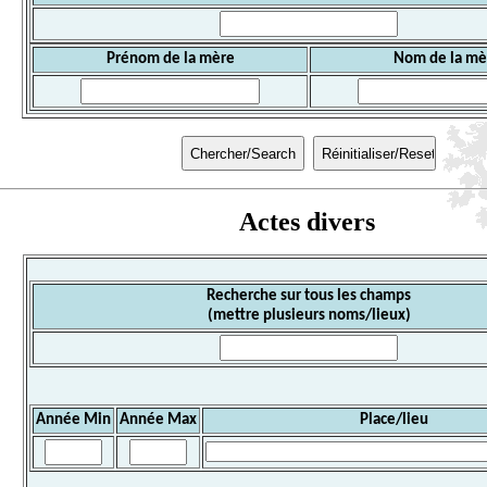
Prénom de la mère
Nom de la mè
Actes divers
Recherche sur tous les champs
(mettre plusieurs noms/lieux)
Année Min
Année Max
Place/lieu