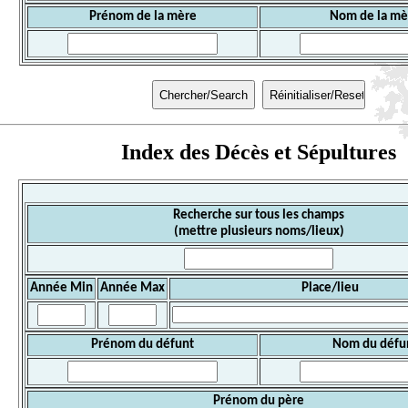
Prénom de la mère
Nom de la mè
Index des Décès et Sépultures
Recherche sur tous les champs
(mettre plusieurs noms/lieux)
Année Min
Année Max
Place/lieu
Prénom du défunt
Nom du défu
Prénom du père