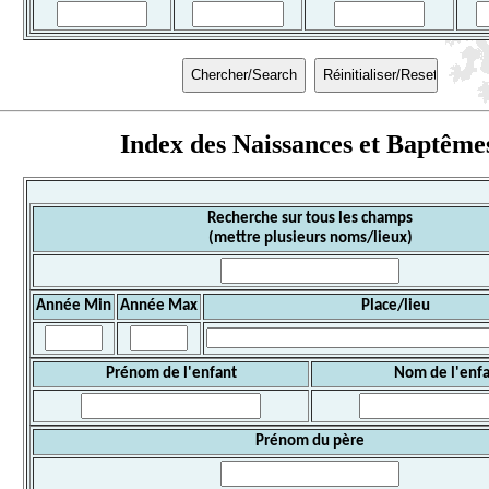
Index des Naissances et Baptême
Recherche sur tous les champs
(mettre plusieurs noms/lieux)
Année Min
Année Max
Place/lieu
Prénom de l'enfant
Nom de l'enf
Prénom du père