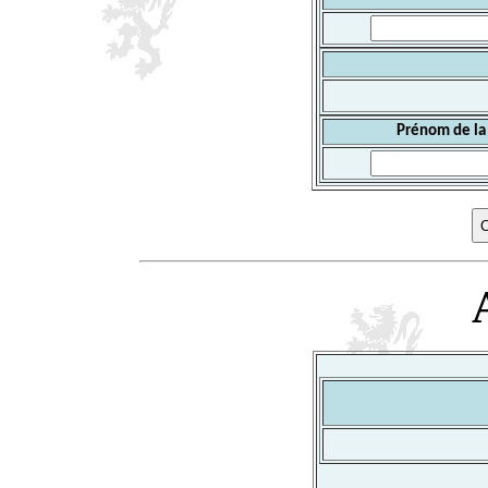
Prénom de la