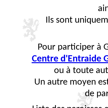
ai
Ils sont uniquem
Pour participer à 
Centre d'Entraide
ou à toute aut
Un autre moyen est
de par