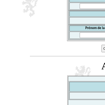
Prénom de la