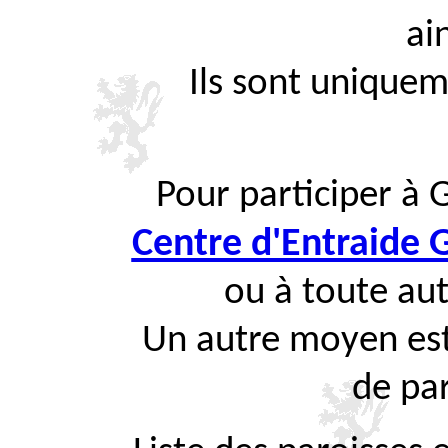
ai
Ils sont uniquem
Pour participer à 
Centre d'Entraide
ou à toute aut
Un autre moyen est
de par