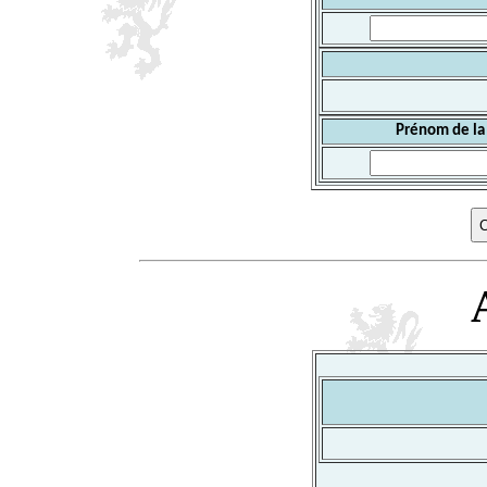
Prénom de la