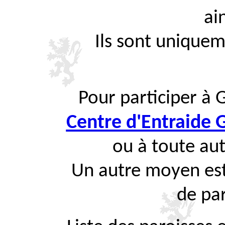
ai
Ils sont uniquem
Pour participer à 
Centre d'Entraide
ou à toute aut
Un autre moyen est
de par