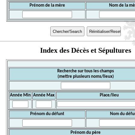
Prénom de la mère
Nom de la mè
Index des Décès et Sépultures
Recherche sur tous les champs
(mettre plusieurs noms/lieux)
Année Min
Année Max
Place/lieu
Prénom du défunt
Nom du défu
Prénom du père