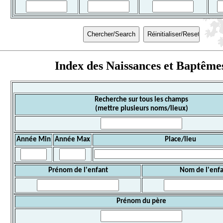
Index des Naissances et Baptême
Recherche sur tous les champs
(mettre plusieurs noms/lieux)
Année Min
Année Max
Place/lieu
Prénom de l'enfant
Nom de l'enf
Prénom du père