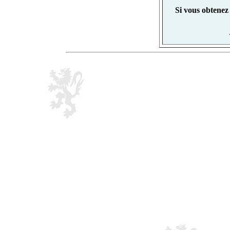
Si vous obtenez