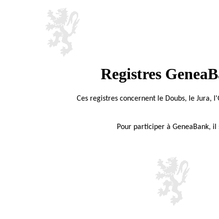
Registres GeneaB
Ces registres concernent le Doubs, le Jura, l'
Pour participer à GeneaBank, il 