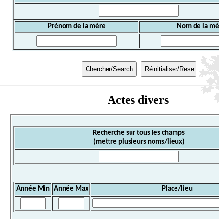
Prénom de la mère
Nom de la mè
Actes divers
Recherche sur tous les champs
(mettre plusieurs noms/lieux)
Année Min
Année Max
Place/lieu