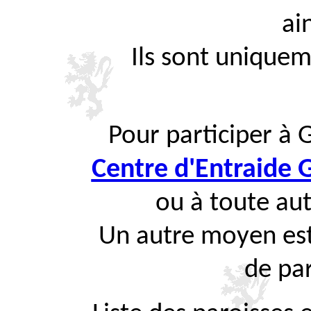
ai
Ils sont uniquem
Pour participer à 
Centre d'Entraide
ou à toute aut
Un autre moyen est
de par