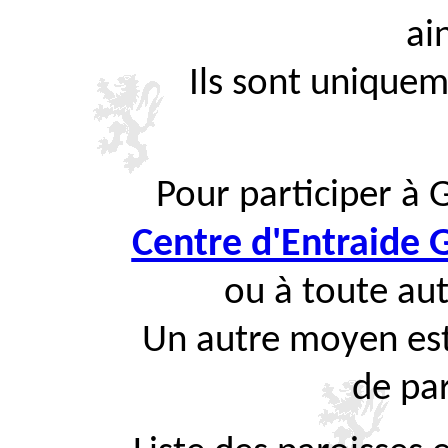
ai
Ils sont uniquem
Pour participer à 
Centre d'Entraide
ou à toute aut
Un autre moyen est
de par