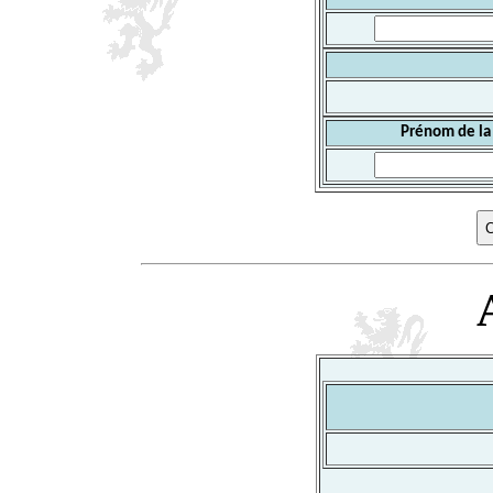
Prénom de la