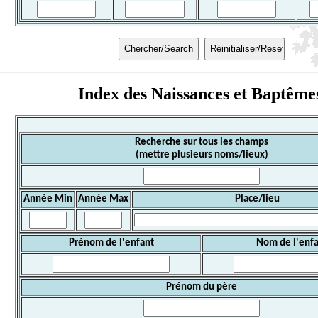
Index des Naissances et Baptême
Recherche sur tous les champs
(mettre plusieurs noms/lieux)
Année Min
Année Max
Place/lieu
Prénom de l'enfant
Nom de l'enf
Prénom du père