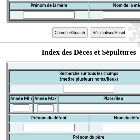
Prénom de la mère
Nom de la mè
Index des Décès et Sépultures
Recherche sur tous les champs
(mettre plusieurs noms/lieux)
Année Min
Année Max
Place/lieu
Prénom du défunt
Nom du défu
Prénom du père