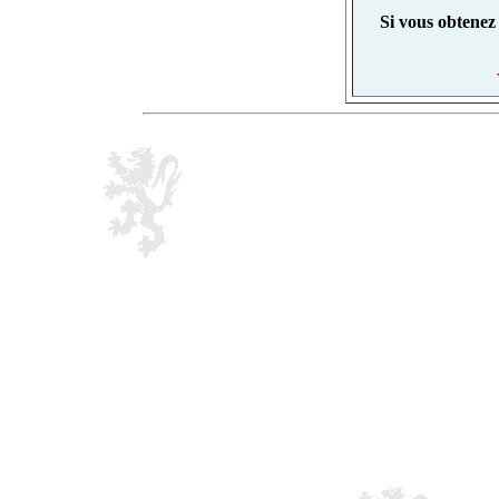
Si vous obtenez