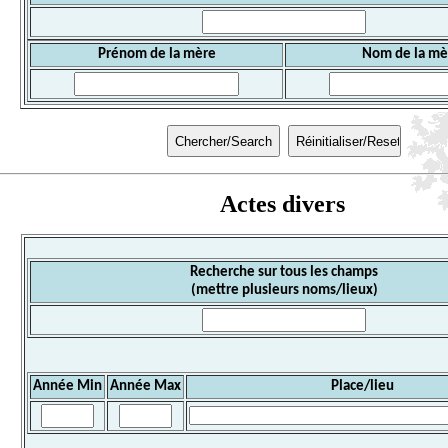
Prénom de la mère
Nom de la mè
Actes divers
Recherche sur tous les champs
(mettre plusieurs noms/lieux)
Année Min
Année Max
Place/lieu