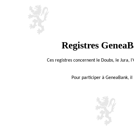
Registres GeneaB
Ces registres concernent le Doubs, le Jura, l'
Pour participer à GeneaBank, il 