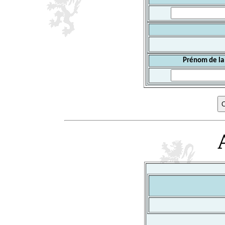
Prénom de la