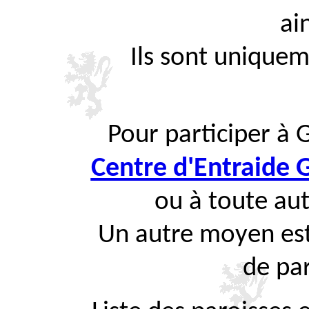
ai
Ils sont uniquem
Pour participer à 
Centre d'Entraide
ou à toute aut
Un autre moyen est
de par