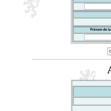
Prénom de la