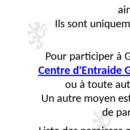
ai
Ils sont uniquem
Pour participer à 
Centre d'Entraide
ou à toute aut
Un autre moyen est
de par