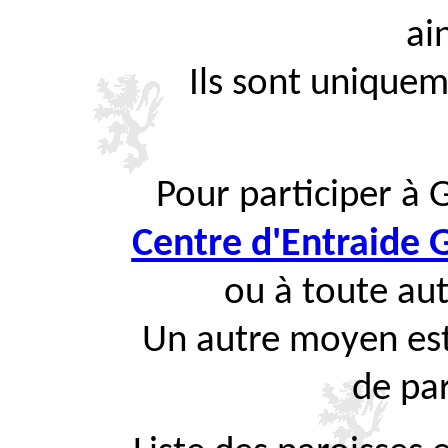
ai
Ils sont uniquem
Pour participer à 
Centre d'Entraide
ou à toute aut
Un autre moyen est
de par