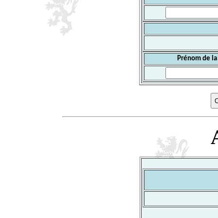
Prénom de la