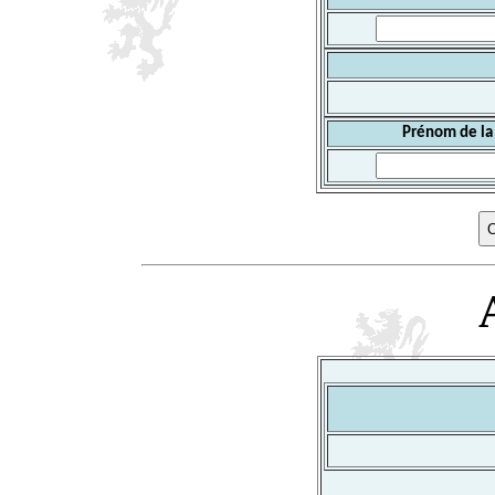
Prénom de la