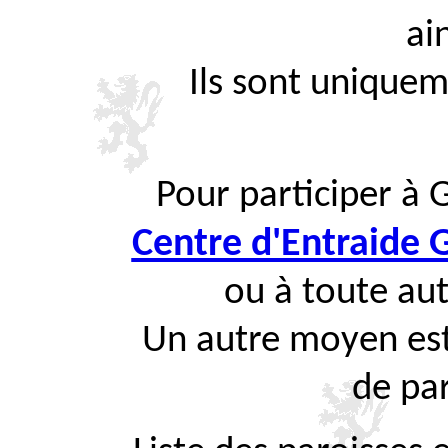
ai
Ils sont uniquem
Pour participer à 
Centre d'Entraide
ou à toute aut
Un autre moyen est
de par