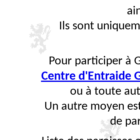
ai
Ils sont uniquem
Pour participer à 
Centre d'Entraide
ou à toute aut
Un autre moyen est
de par