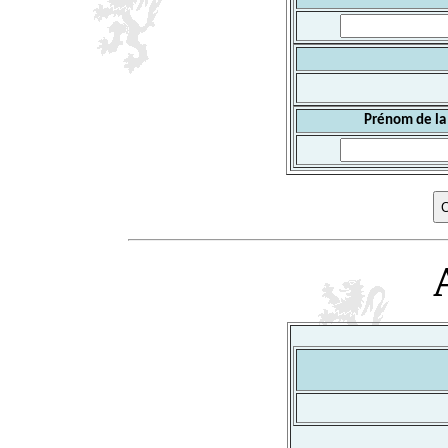
Prénom de la