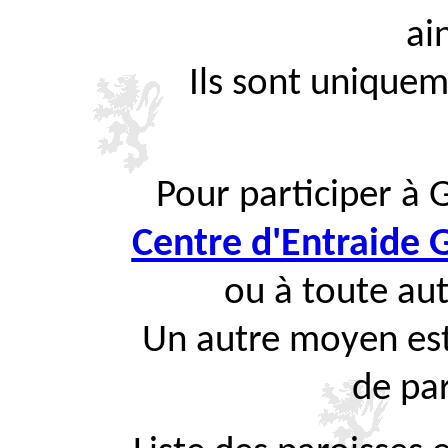
ai
Ils sont uniquem
Pour participer à 
Centre d'Entraide
ou à toute aut
Un autre moyen est
de par