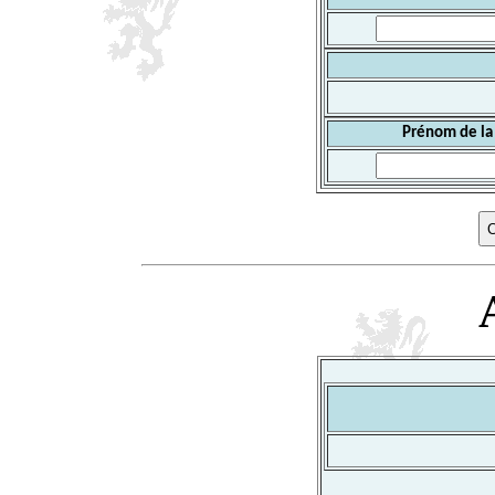
Prénom de la