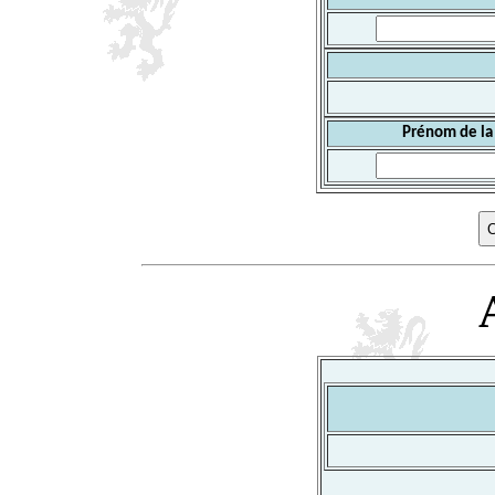
Prénom de la