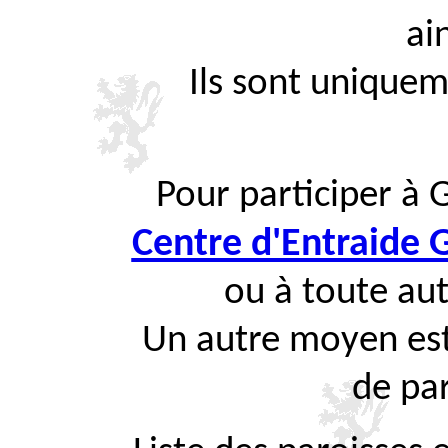
ai
Ils sont uniquem
Pour participer à 
Centre d'Entraide
ou à toute aut
Un autre moyen est
de par