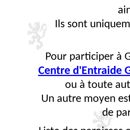
ai
Ils sont uniquem
Pour participer à 
Centre d'Entraide
ou à toute aut
Un autre moyen est
de par