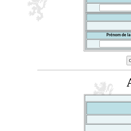
Prénom de la