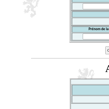
Prénom de la