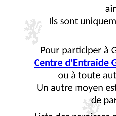
ai
Ils sont uniquem
Pour participer à 
Centre d'Entraide
ou à toute aut
Un autre moyen est
de par