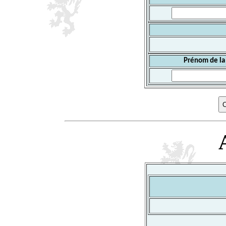
Prénom de la