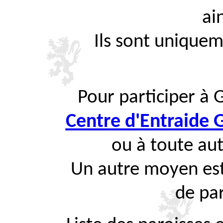
ai
Ils sont uniquem
Pour participer à 
Centre d'Entraide
ou à toute aut
Un autre moyen est
de par