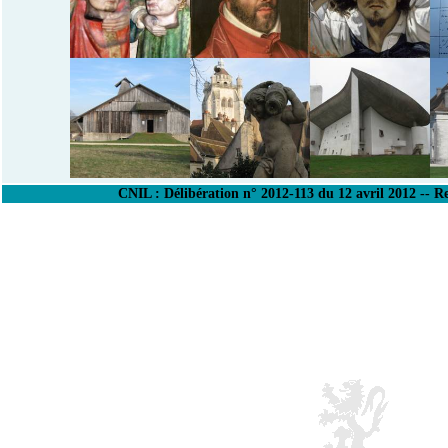
CNIL : Délibération n° 2012-113 du 12 avril 2012 -- R