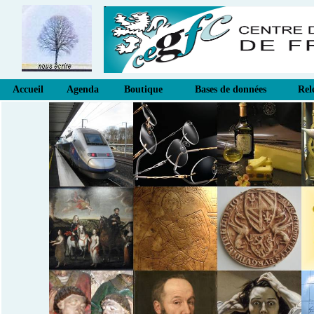
Accueil
Agenda
Boutique
Bases de données
Rel