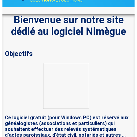
QUESTIONS/ÉVOLUTIONS
Bienvenue sur notre site
dédié au logiciel Nimègue
Objectifs
Ce logiciel gratuit (pour Windows PC) est réservé aux
généalogistes (associations et particuliers) qui
souhaitent effectuer des relevés systématiques
d'actes paroissiaux, d'état civil, notariés et autres ...