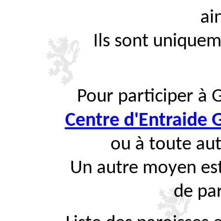
ai
Ils sont uniquem
Pour participer à 
Centre d'Entraide
ou à toute aut
Un autre moyen est
de par