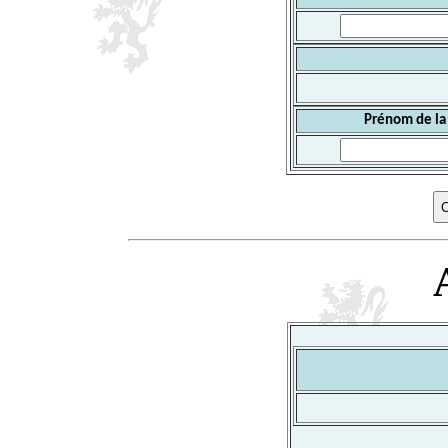
Prénom de la