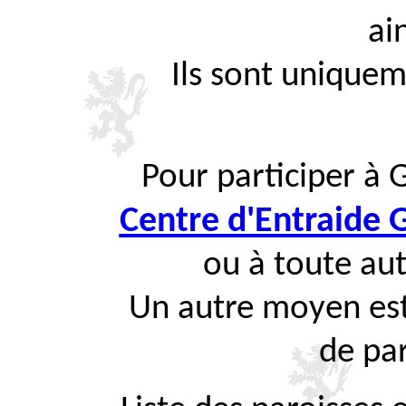
ai
Ils sont uniquem
Pour participer à 
Centre d'Entraide
ou à toute aut
Un autre moyen est
de par