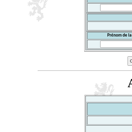
Prénom de la