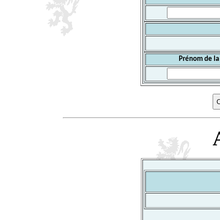
Prénom de la