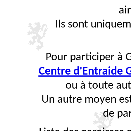
ai
Ils sont uniquem
Pour participer à 
Centre d'Entraide
ou à toute aut
Un autre moyen est
de par