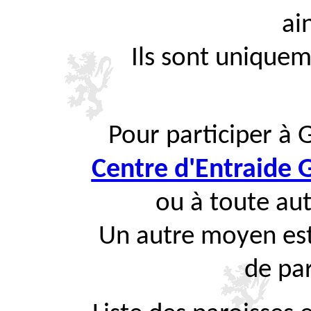
ai
Ils sont uniquem
Pour participer à 
Centre d'Entraide
ou à toute aut
Un autre moyen est
de par