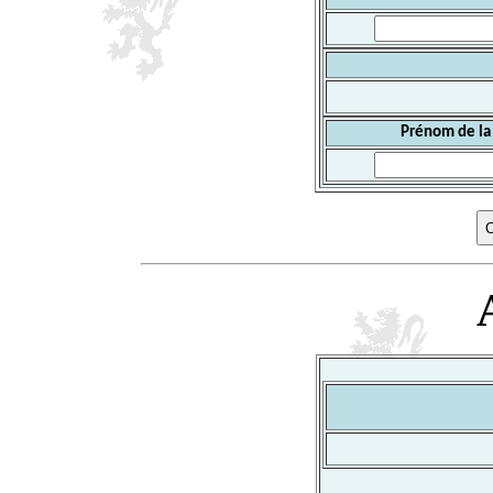
Prénom de la