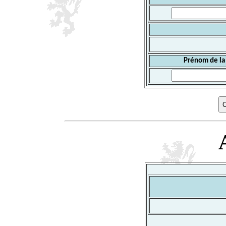
Prénom de la