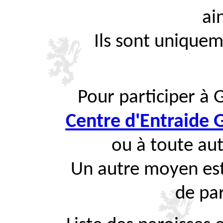
ai
Ils sont uniquem
Pour participer à 
Centre d'Entraide
ou à toute aut
Un autre moyen est
de par