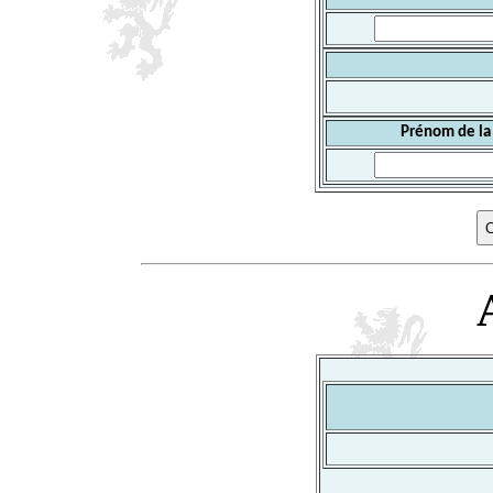
Prénom de la