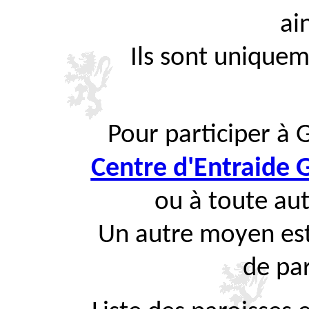
ai
Ils sont uniquem
Pour participer à 
Centre d'Entraide
ou à toute aut
Un autre moyen est
de par