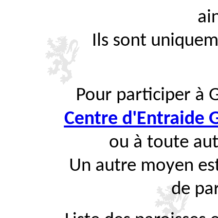
ai
Ils sont uniquem
Pour participer à 
Centre d'Entraide
ou à toute aut
Un autre moyen est
de par