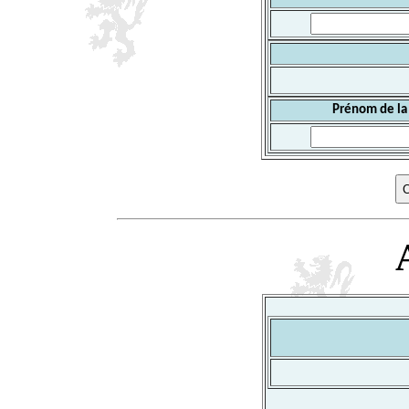
Prénom de la